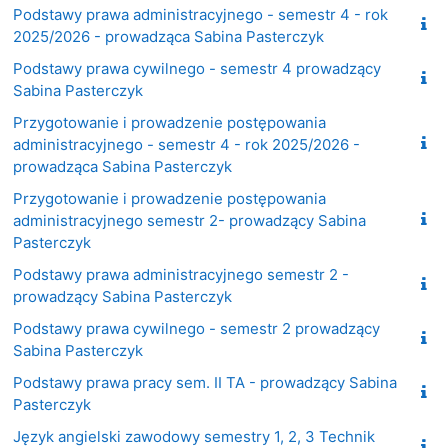
Podstawy prawa administracyjnego - semestr 4 - rok
2025/2026 - prowadząca Sabina Pasterczyk
Podstawy prawa cywilnego - semestr 4 prowadzący
Sabina Pasterczyk
Przygotowanie i prowadzenie postępowania
administracyjnego - semestr 4 - rok 2025/2026 -
prowadząca Sabina Pasterczyk
Przygotowanie i prowadzenie postępowania
administracyjnego semestr 2- prowadzący Sabina
Pasterczyk
Podstawy prawa administracyjnego semestr 2 -
prowadzący Sabina Pasterczyk
Podstawy prawa cywilnego - semestr 2 prowadzący
Sabina Pasterczyk
Podstawy prawa pracy sem. II TA - prowadzący Sabina
Pasterczyk
Język angielski zawodowy semestry 1, 2, 3 Technik