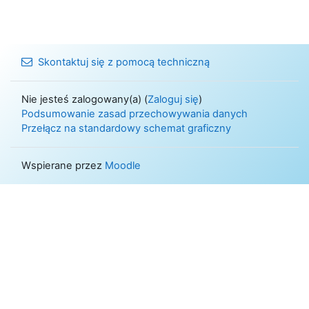
Skontaktuj się z pomocą techniczną
Nie jesteś zalogowany(a) (
Zaloguj się
)
Podsumowanie zasad przechowywania danych
Przełącz na standardowy schemat graficzny
Wspierane przez
Moodle