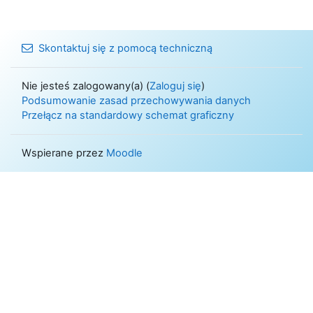
Skontaktuj się z pomocą techniczną
Nie jesteś zalogowany(a) (
Zaloguj się
)
Podsumowanie zasad przechowywania danych
Przełącz na standardowy schemat graficzny
Wspierane przez
Moodle