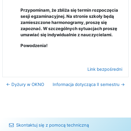
Przypominam, że zbliża się termin rozpoczęcia
sesji egzaminacyjnej. Na stronie szkoły będą
zamieszczone harmonogramy, proszę się
zapoznać. W szczególnych sytuacjach proszę
umawiać się indywidualnie z nauczycielami.
Powodzenia!
Link bezpośredni
← Dyżury w OKNO
Informacja dotycząca II semestru →
Skontaktuj się z pomocą techniczną