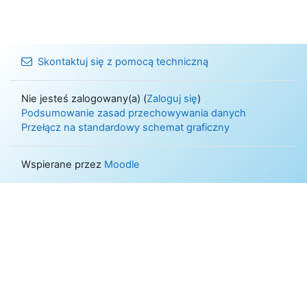
Skontaktuj się z pomocą techniczną
Nie jesteś zalogowany(a) (
Zaloguj się
)
Podsumowanie zasad przechowywania danych
Przełącz na standardowy schemat graficzny
Wspierane przez
Moodle